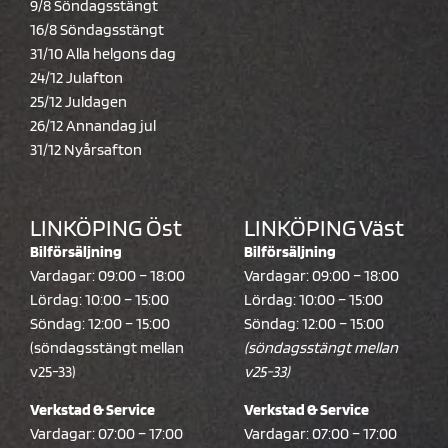
9/8 Söndagsstängt
16/8 Söndagsstängt
31/10 Alla helgons dag
24/12 Julafton
25/12 Juldagen
26/12 Annandag jul
31/12 Nyårsafton
LINKÖPING Öst
LINKÖPING Väst
Bilförsäljning
Bilförsäljning
Vardagar: 09:00 – 18:00
Vardagar: 09:00 – 18:00
Lördag: 10:00 – 15:00
Lördag: 10:00 – 15:00
Söndag: 12:00 – 15:00
Söndag: 12:00 – 15:00
(söndagsstängt mellan
(söndagsstängt mellan
v25-33)
v25-33)
Verkstad & Service
Verkstad & Service
Vardagar: 07:00 – 17:00
Vardagar: 07:00 – 17:00