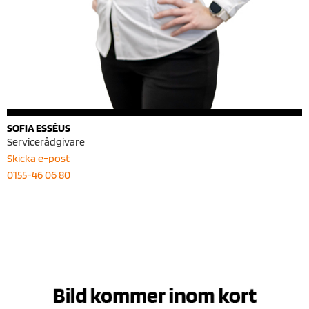
SOFIA ESSÉUS
Servicerådgivare
Skicka e-post
0155-46 06 80