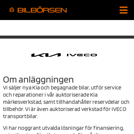
NYKÖPING
Om anläggningen
Vi säljer nya Kia och begagnade bilar, utför service
och reparationer i vår auktoriserade Kia
märkesverkstad, samt tillhandahåller reservdelar och
tillbehör. Vi är även auktoriserad verkstad för IVECO
transportbilar.
Vi har noggrant utvalda lösningar för finansiering,