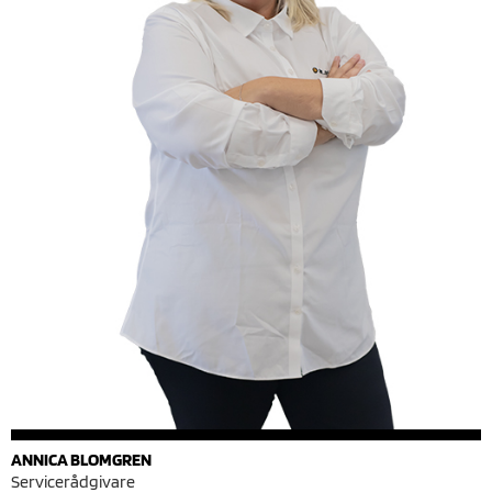
ANNICA BLOMGREN
Servicerådgivare