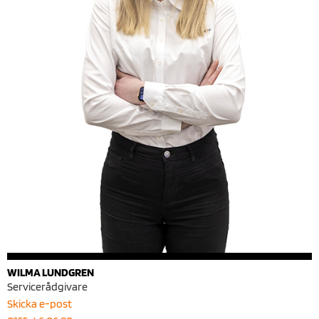
WILMA LUNDGREN
Servicerådgivare
Skicka e-post