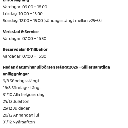
Vardagar: 09:00 – 18:00
Lördag: 10:00 – 15:00
Söndag: 12:00 – 15:00 (söndagsstängt mellan v25-33)
Verkstad & Service
Vardagar: 07:00 – 16:30
Reservdelar & Tillbehör
Vardagar: 07:00 – 16:30
Nedan datum har Bilbörsen stängt 2026 – Gäller samtliga
anläggningar
9/8 Söndagsstängt
16/8 Söndagsstängt
31/10 Alla helgons dag
24/12 Julafton
25/12 Juldagen
26/12 Annandag jul
31/12 Nyårsafton