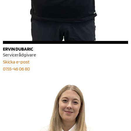
ERVIN DUBARIC
Servicerådgivare
Skicka e-post
0155-46 06 80