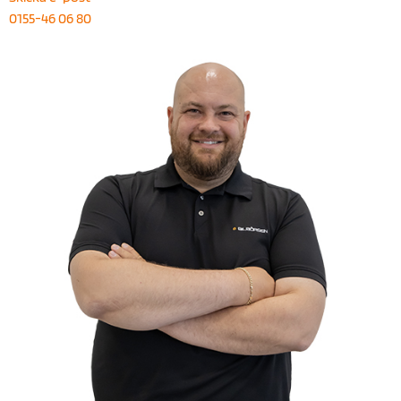
0155-46 06 80