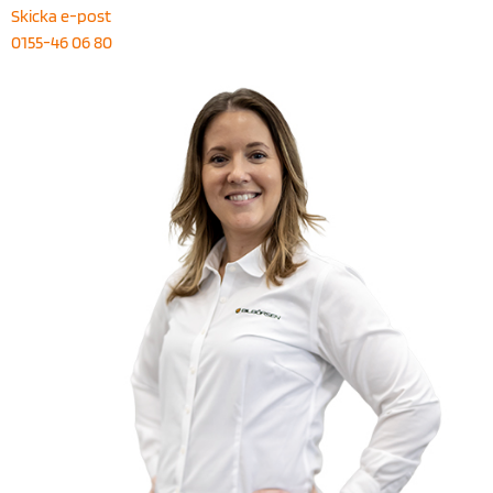
Skicka e-post
0155-46 06 80