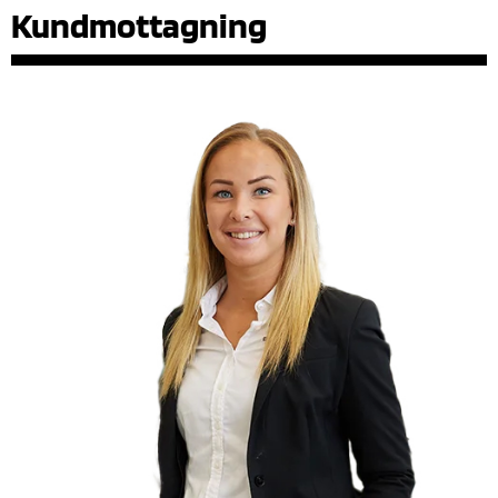
Kundmottagning