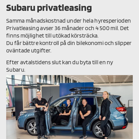
Subaru privatleasing
Samma månadskostnad under hela hyresperioden
Privatleasing avser 36 månader och 4 500 mil. Det
finns möjlighet till utökad körsträcka.
Du får bättre kontroll på din bilekonomi och slipper
oväntade utgifter.
Efter avtalstidens slut kan du byta till en ny
Subaru.