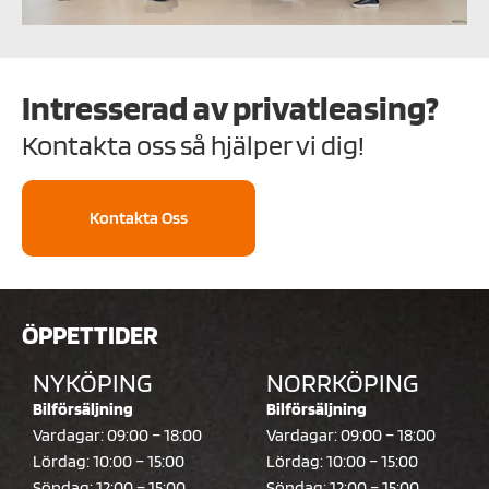
Intresserad av privatleasing?
Kontakta oss så hjälper vi dig!
Kontakta Oss
ÖPPETTIDER
NYKÖPING
NORRKÖPING
Bilförsäljning
Bilförsäljning
Vardagar: 09:00 – 18:00
Vardagar: 09:00 – 18:00
Lördag: 10:00 – 15:00
Lördag: 10:00 – 15:00
Söndag: 12:00 – 15:00
Söndag: 12:00 – 15:00