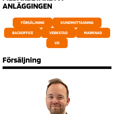
ANLÄGGINGEN
FÖRSÄLJNING
KUNDMOTTAGNING
BACKOFFICE
VERKSTAD
MARKNAD
VD
Försäljning