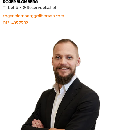
ROGER BLOMBERG
Tillbehör- & Reservdelschef
roger.blomberg@bilborsen.com
013-495 75 32