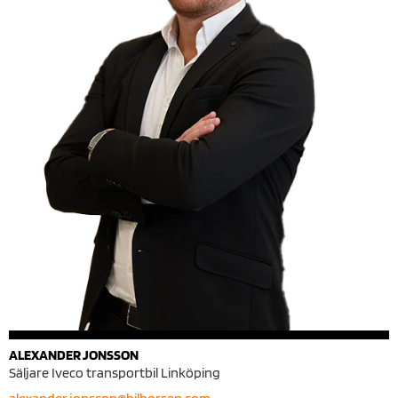
ALEXANDER JONSSON
Säljare Iveco transportbil Linköping