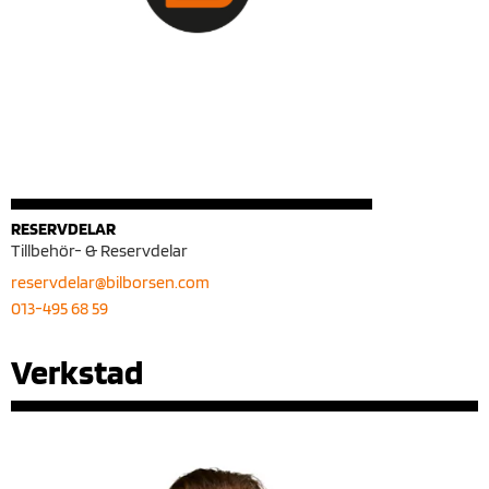
RESERVDELAR
Tillbehör- & Reservdelar
reservdelar@bilborsen.com
013-495 68 59
Verkstad