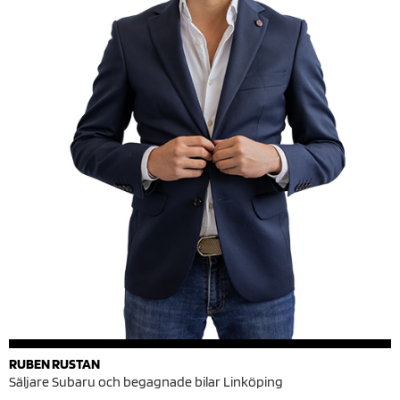
RUBEN RUSTAN
Säljare Subaru och begagnade bilar Linköping