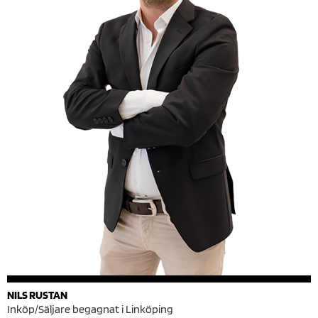
NILS RUSTAN
Inköp/Säljare begagnat i Linköping