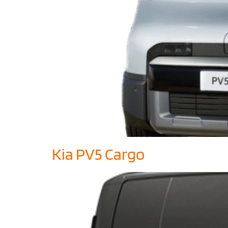
Kia PV5 Cargo