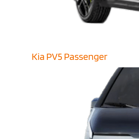
Kia PV5 Passenger