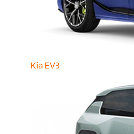
Kia EV3