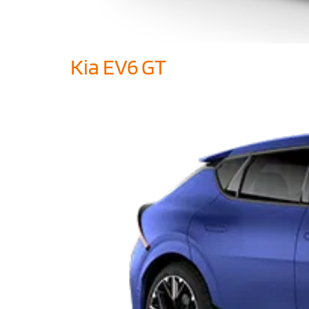
Kia EV6 GT