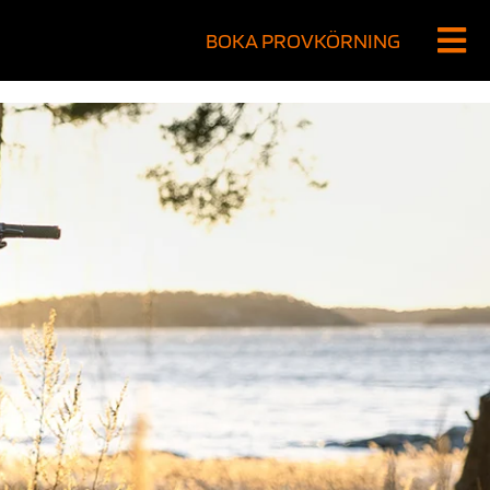
BOKA PROVKÖRNING