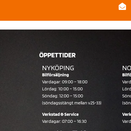
ÖPPETTIDER
NYKÖPING
NO
Bilförsäljning
Bilf
Vardagar: 09:00 – 18:00
Vard
Lördag: 10:00 – 15:00
Lörd
Söndag: 12:00 – 15:00
Sönd
(söndagsstängt mellan v25-33)
(sön
Verkstad & Service
Verk
Vardagar: 07:00 – 16:30
Vard