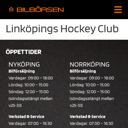
Linköpings Hockey Club
ÖPPETTIDER
NYKÖPING
NORRKÖPING
Bilförsäljning
Bilförsäljning
Vardagar: 09:00 – 18:00
Vardagar: 09:00 – 18:00
Lördag: 10:00 – 15:00
Lördag: 10:00 – 15:00
Söndag: 12:00 – 15:00
Söndag: 12:00 – 15:00
(söndagsstängt mellan
(söndagsstängt mellan
v25-33)
v25-33)
Verkstad & Service
Verkstad & Service
Vardagar: 07:00 – 16:30
Vardagar: 07:00 – 16:30