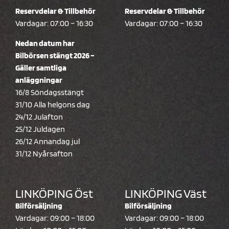
Reservdelar & Tillbehör
Reservdelar & Tillbehör
Vardagar: 07:00 – 16:30
Vardagar: 07:00 – 16:30
Nedan datum har
Bilbörsen stängt 2026 –
Gäller samtliga
anläggningar
16/8 Söndagsstängt
31/10 Alla helgons dag
24/12 Julafton
25/12 Juldagen
26/12 Annandag jul
31/12 Nyårsafton
LINKÖPING Öst
LINKÖPING Väst
Bilförsäljning
Bilförsäljning
Vardagar: 09:00 – 18:00
Vardagar: 09:00 – 18:00