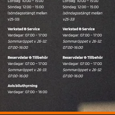
Lördag: 10:00 – 15:00
Lördag: 10:00 – 15:00
Söndag: 12:00 – 15:00
Söndag: 12:00 – 15:00
(söndagsstängt mellan
(söndagsstängt mellan
v25-33)
v25-33)
Verkstad & Service
Verkstad & Service
Vardagar: 07:00 – 17:00
Vardagar: 07:00 – 17:00
Sommaröppet v. 26-32:
Sommaröppet v. 26-32:
07:00-16:00
07:00-16:00
Reservdelar & Tillbehör
Reservdelar & Tillbehör
Vardagar: 07:00 – 17:00
Vardagar: 07:00 – 17:00
Sommaröppet v. 26-33:
Sommaröppet v. 26-32:
07:00-16:00
07:00-16:00
Avis biluthyrning
Vardagar: 07:00 – 16:00