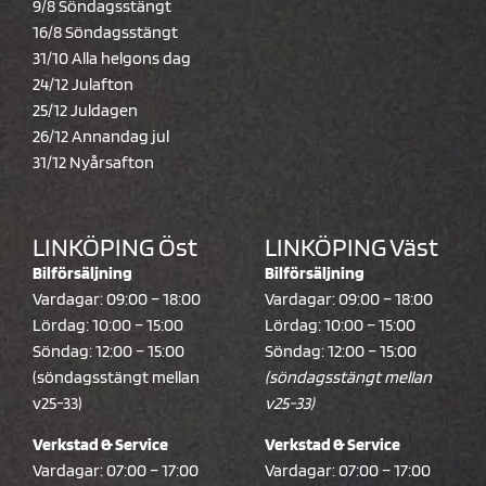
9/8 Söndagsstängt
16/8 Söndagsstängt
31/10 Alla helgons dag
24/12 Julafton
25/12 Juldagen
26/12 Annandag jul
31/12 Nyårsafton
LINKÖPING Öst
LINKÖPING Väst
Bilförsäljning
Bilförsäljning
Vardagar: 09:00 – 18:00
Vardagar: 09:00 – 18:00
Lördag: 10:00 – 15:00
Lördag: 10:00 – 15:00
Söndag: 12:00 – 15:00
Söndag: 12:00 – 15:00
(söndagsstängt mellan
(söndagsstängt mellan
v25-33)
v25-33)
Verkstad & Service
Verkstad & Service
Vardagar: 07:00 – 17:00
Vardagar: 07:00 – 17:00