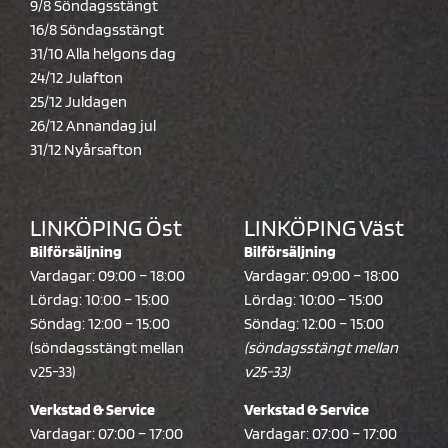
9/8 Söndagsstängt
16/8 Söndagsstängt
31/10 Alla helgons dag
24/12 Julafton
25/12 Juldagen
26/12 Annandag jul
31/12 Nyårsafton
LINKÖPING Öst
LINKÖPING Väst
Bilförsäljning
Bilförsäljning
Vardagar: 09:00 – 18:00
Vardagar: 09:00 – 18:00
Lördag: 10:00 – 15:00
Lördag: 10:00 – 15:00
Söndag: 12:00 – 15:00
Söndag: 12:00 – 15:00
(söndagsstängt mellan
(söndagsstängt mellan
v25-33)
v25-33)
Verkstad & Service
Verkstad & Service
Vardagar: 07:00 – 17:00
Vardagar: 07:00 – 17:00