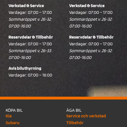
Verkstad & Service
Verkstad & Service
Vardagar: 07:00 – 17:00
Vardagar: 07:00 – 17:00
Sommaröppet v. 26-32:
Sommaröppet v. 26-32:
07:00-16:00
07:00-16:00
Reservdelar & Tillbehör
Reservdelar & Tillbehör
Vardagar: 07:00 – 17:00
Vardagar: 07:00 – 17:00
Sommaröppet v. 26-33:
Sommaröppet v. 26-32:
07:00-16:00
07:00-16:00
Avis biluthyrning
Vardagar: 07:00 – 16:00
KÖPA BIL
ÄGA BIL
Kia
Service och verkstad
Subaru
Tillbehör