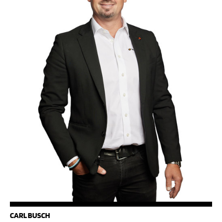
CARL BUSCH