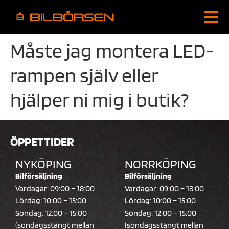
Måste jag montera LED-
rampen själv eller
hjälper ni mig i butik?
ÖPPETTIDER
NYKÖPING
NORRKÖPING
Bilförsäljning
Bilförsäljning
Vardagar: 09:00 – 18:00
Vardagar: 09:00 – 18:00
Lördag: 10:00 – 15:00
Lördag: 10:00 – 15:00
Söndag: 12:00 – 15:00
Söndag: 12:00 – 15:00
(söndagsstängt mellan
(söndagsstängt mellan