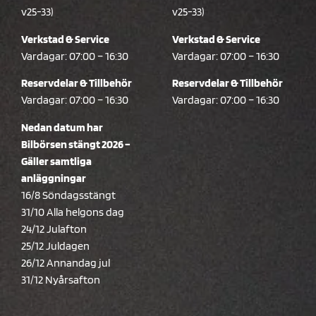
v25-33)
v25-33)
Verkstad & Service
Verkstad & Service
Vardagar: 07:00 – 16:30
Vardagar: 07:00 – 16:30
Reservdelar & Tillbehör
Reservdelar & Tillbehör
Vardagar: 07:00 – 16:30
Vardagar: 07:00 – 16:30
Nedan datum har
Bilbörsen stängt 2026 –
Gäller samtliga
anläggningar
16/8 Söndagsstängt
31/10 Alla helgons dag
24/12 Julafton
25/12 Juldagen
26/12 Annandag jul
31/12 Nyårsafton