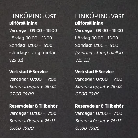
LINKÖPING Öst
LINKÖPING Väst
Bilförsäljning
Bilförsäljning
Vardagar: 09:00 – 18:00
Vardagar: 09:00 – 18:00
Lördag: 10:00 – 15:00
Lördag: 10:00 – 15:00
Söndag: 12:00 – 15:00
Söndag: 12:00 – 15:00
(söndagsstängt mellan
(söndagsstängt mellan
v25-33)
v25-33)
Verkstad & Service
Verkstad & Service
Vardagar: 07:00 – 17:00
Vardagar: 07:00 – 17:00
Sommaröppet v. 26-32:
Sommaröppet v. 26-32:
07:00-16:00
07:00-16:00
Reservdelar & Tillbehör
Reservdelar & Tillbehör
Vardagar: 07:00 – 17:00
Vardagar: 07:00 – 17:00
Sommaröppet v. 26-33:
Sommaröppet v. 26-32:
07:00-16:00
07:00-16:00