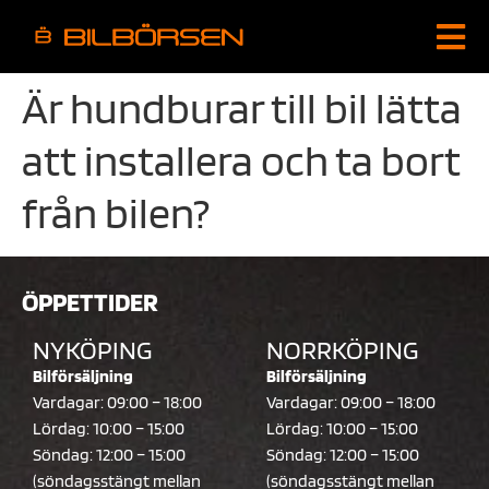
Är hundburar till bil lätta
att installera och ta bort
från bilen?
ÖPPETTIDER
NYKÖPING
NORRKÖPING
Bilförsäljning
Bilförsäljning
Vardagar: 09:00 – 18:00
Vardagar: 09:00 – 18:00
Lördag: 10:00 – 15:00
Lördag: 10:00 – 15:00
Söndag: 12:00 – 15:00
Söndag: 12:00 – 15:00
(söndagsstängt mellan
(söndagsstängt mellan